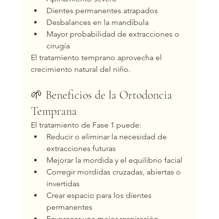
Dientes permanentes atrapados
Desbalances en la mandíbula
Mayor probabilidad de extracciones o 
cirugía
El tratamiento temprano aprovecha el 
crecimiento natural del niño.
🌱 Beneficios de la Ortodoncia 
Temprana
El tratamiento de Fase 1 puede:
Reducir o eliminar la necesidad de 
extracciones futuras
Mejorar la mordida y el equilibrio facial
Corregir mordidas cruzadas, abiertas o 
invertidas
Crear espacio para los dientes 
permanentes
Favorecer una mejor respiración