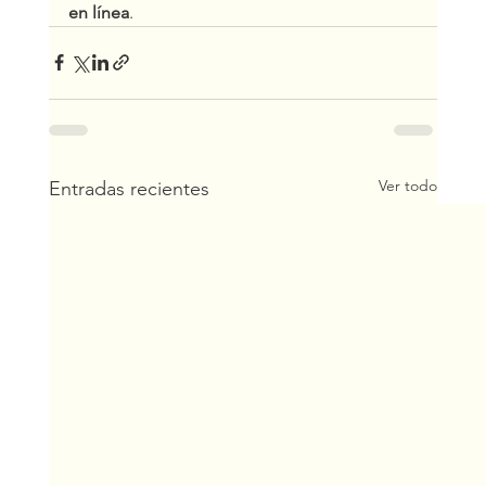
en línea
.
Ver todo
Entradas recientes