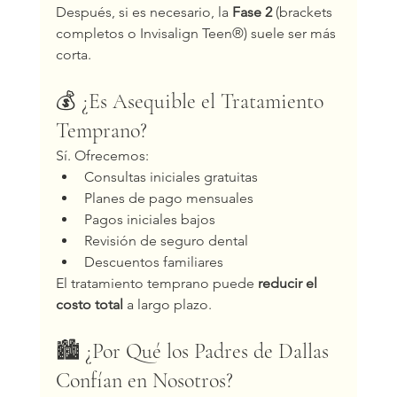
Después, si es necesario, la 
Fase 2
 (brackets 
completos o Invisalign Teen®) suele ser más 
corta.
💰 ¿Es Asequible el Tratamiento 
Temprano?
Sí. Ofrecemos:
Consultas iniciales gratuitas
Planes de pago mensuales
Pagos iniciales bajos
Revisión de seguro dental
Descuentos familiares
El tratamiento temprano puede 
reducir el 
costo total
 a largo plazo.
🏙️ ¿Por Qué los Padres de Dallas 
Confían en Nosotros?