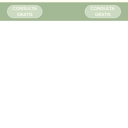
CONSULTA
CONSULTA
GRATIS
GRATIS