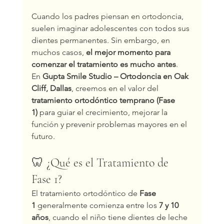
Cuando los padres piensan en ortodoncia, 
suelen imaginar adolescentes con todos sus 
dientes permanentes. Sin embargo, en 
muchos casos, 
el mejor momento para 
comenzar el tratamiento es mucho antes
.
En 
Gupta Smile Studio – Ortodoncia en Oak 
Cliff, Dallas
, creemos en el valor del 
tratamiento ortodóntico temprano (Fase 
1)
 para guiar el crecimiento, mejorar la 
función y prevenir problemas mayores en el 
futuro.
🦷 ¿Qué es el Tratamiento de 
Fase 1?
El tratamiento ortodóntico de 
Fase 
1
 generalmente comienza entre los 
7 y 10 
años
, cuando el niño tiene dientes de leche 