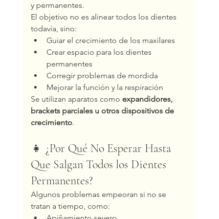
y permanentes.
El objetivo no es alinear todos los dientes 
todavía, sino:
Guiar el crecimiento de los maxilares
Crear espacio para los dientes 
permanentes
Corregir problemas de mordida
Mejorar la función y la respiración
Se utilizan aparatos como 
expandidores, 
brackets parciales u otros dispositivos de 
crecimiento
.
👧 ¿Por Qué No Esperar Hasta 
Que Salgan Todos los Dientes 
Permanentes?
Algunos problemas empeoran si no se 
tratan a tiempo, como:
Apiñamiento severo