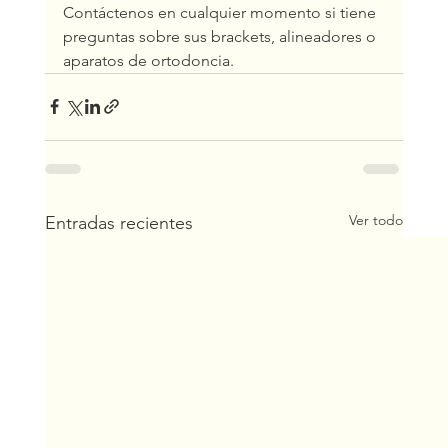
Contáctenos en cualquier momento si tiene 
preguntas sobre sus brackets, alineadores o 
aparatos de ortodoncia.
Ver todo
Entradas recientes