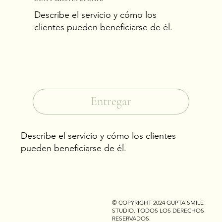
Describe el servicio y cómo los
clientes pueden beneficiarse de él.
Correo electrónico
*
Sí, suscríbeme a tu boletín.
*
Entregar
Describe el servicio y cómo los clientes
pueden beneficiarse de él.
© COPYRIGHT 2024 GUPTA SMILE
STUDIO. TODOS LOS DERECHOS
RESERVADOS.