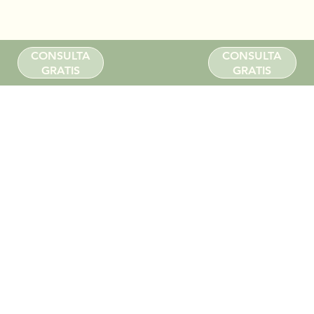
CONSULTA
CONSULTA
GRATIS
GRATIS