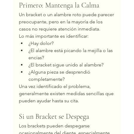
Primero: Mantenga la Calma
Un bracket o un alambre roto puede parecer 
preocupante, pero en la mayoría de los 
casos no requiere atención inmediata.
Lo más importante es identificar:
¿Hay dolor?
¿El alambre está picando la mejilla o las 
encías?
¿El bracket sigue unido al alambre?
¿Alguna pieza se desprendió 
completamente?
Una vez identificado el problema, 
generalmente existen medidas sencillas que 
pueden ayudar hasta su cita.
Si un Bracket se Despega
Los brackets pueden despegarse 
ocasionalmente del diente, especialmente 