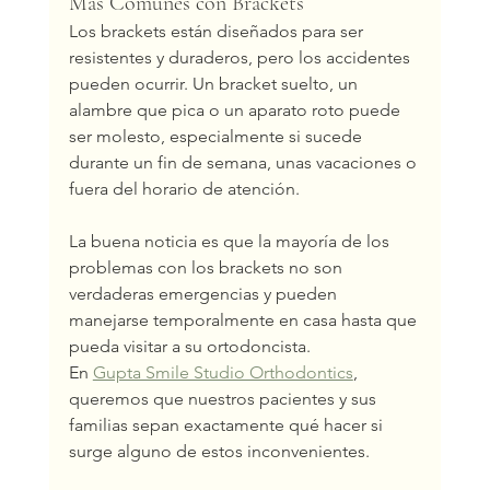
Más Comunes con Brackets
Los brackets están diseñados para ser 
resistentes y duraderos, pero los accidentes 
pueden ocurrir. Un bracket suelto, un 
alambre que pica o un aparato roto puede 
ser molesto, especialmente si sucede 
durante un fin de semana, unas vacaciones o 
fuera del horario de atención.
La buena noticia es que la mayoría de los 
problemas con los brackets no son 
verdaderas emergencias y pueden 
manejarse temporalmente en casa hasta que 
pueda visitar a su ortodoncista.
En 
Gupta Smile Studio Orthodontics
, 
queremos que nuestros pacientes y sus 
familias sepan exactamente qué hacer si 
surge alguno de estos inconvenientes.