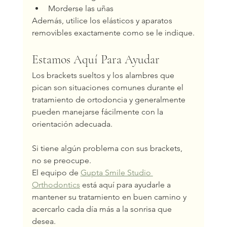
Morderse las uñas
Además, utilice los elásticos y aparatos 
removibles exactamente como se le indique.
Estamos Aquí Para Ayudar
Los brackets sueltos y los alambres que 
pican son situaciones comunes durante el 
tratamiento de ortodoncia y generalmente 
pueden manejarse fácilmente con la 
orientación adecuada.
Si tiene algún problema con sus brackets, 
no se preocupe.
El equipo de 
Gupta Smile Studio 
Orthodontics
 está aquí para ayudarle a 
mantener su tratamiento en buen camino y 
acercarlo cada día más a la sonrisa que 
desea.