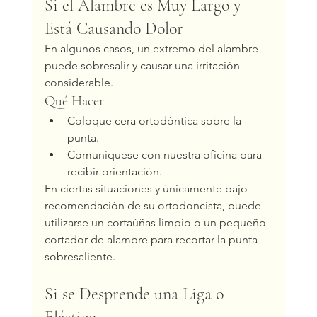
Si el Alambre es Muy Largo y 
Está Causando Dolor
En algunos casos, un extremo del alambre 
puede sobresalir y causar una irritación 
considerable.
Qué Hacer
Coloque cera ortodóntica sobre la 
punta.
Comuníquese con nuestra oficina para 
recibir orientación.
En ciertas situaciones y únicamente bajo 
recomendación de su ortodoncista, puede 
utilizarse un cortaúñas limpio o un pequeño 
cortador de alambre para recortar la punta 
sobresaliente.
Si se Desprende una Liga o 