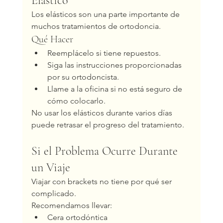
Elástico
Los elásticos son una parte importante de 
muchos tratamientos de ortodoncia.
Qué Hacer
Reemplácelo si tiene repuestos.
Siga las instrucciones proporcionadas 
por su ortodoncista.
Llame a la oficina si no está seguro de 
cómo colocarlo.
No usar los elásticos durante varios días 
puede retrasar el progreso del tratamiento.
Si el Problema Ocurre Durante 
un Viaje
Viajar con brackets no tiene por qué ser 
complicado.
Recomendamos llevar:
Cera ortodóntica