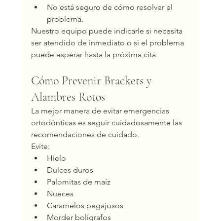
No está seguro de cómo resolver el 
problema.
Nuestro equipo puede indicarle si necesita 
ser atendido de inmediato o si el problema 
puede esperar hasta la próxima cita.
Cómo Prevenir Brackets y 
Alambres Rotos
La mejor manera de evitar emergencias 
ortodónticas es seguir cuidadosamente las 
recomendaciones de cuidado.
Evite:
Hielo
Dulces duros
Palomitas de maíz
Nueces
Caramelos pegajosos
Morder bolígrafos