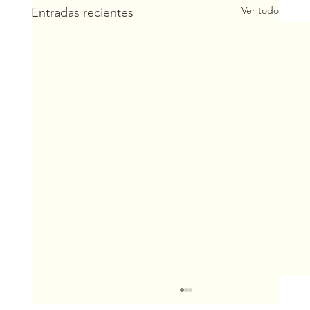
Ver todo
Entradas recientes