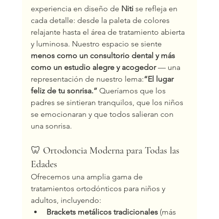
experiencia en diseño de 
Niti
 se refleja en 
cada detalle: desde la paleta de colores 
relajante hasta el área de tratamiento abierta 
y luminosa. Nuestro espacio se siente 
menos como un consultorio dental y más 
como un estudio alegre y acogedor
 — una 
representación de nuestro lema:
“El lugar 
feliz de tu sonrisa.” 
Queríamos que los 
padres se sintieran tranquilos, que los niños 
se emocionaran y que todos salieran con 
una sonrisa.
🦷 
Ortodoncia Moderna para Todas las 
Edades
Ofrecemos una amplia gama de 
tratamientos ortodónticos para niños y 
adultos, incluyendo:
Brackets metálicos tradicionales
 (más 