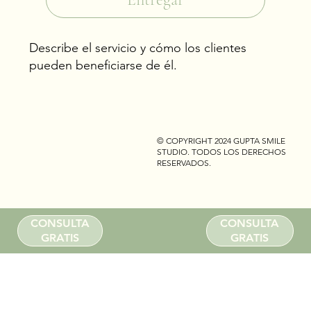
Describe el servicio y cómo los clientes
pueden beneficiarse de él.
© COPYRIGHT 2024 GUPTA SMILE
STUDIO. TODOS LOS DERECHOS
RESERVADOS.
CONSULTA
CONSULTA
GRATIS
GRATIS