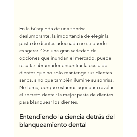
En la búsqueda de una sonrisa 
deslumbrante, la importancia de elegir la 
pasta de dientes adecuada no se puede 
exagerar. Con una gran variedad de 
opciones que inundan el mercado, puede 
resultar abrumador encontrar la pasta de 
dientes que no solo mantenga sus dientes 
sanos, sino que también ilumine su sonrisa. 
No tema, porque estamos aquí para revelar 
el secreto dental: la mejor pasta de dientes 
para blanquear los dientes.
Entendiendo la ciencia detrás del 
blanqueamiento dental