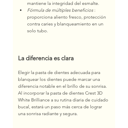
mantiene la integridad del esmalte.
Fórmula de múltiples beneficios
 : 
proporciona aliento fresco, protección 
contra caries y blanqueamiento en un 
solo tubo.
La diferencia es clara
Elegir la pasta de dientes adecuada para 
blanquear los dientes puede marcar una 
diferencia notable en el brillo de su sonrisa. 
Al incorporar la pasta de dientes Crest 3D 
White Brilliance a su rutina diaria de cuidado 
bucal, estará un paso más cerca de lograr 
una sonrisa radiante y segura.