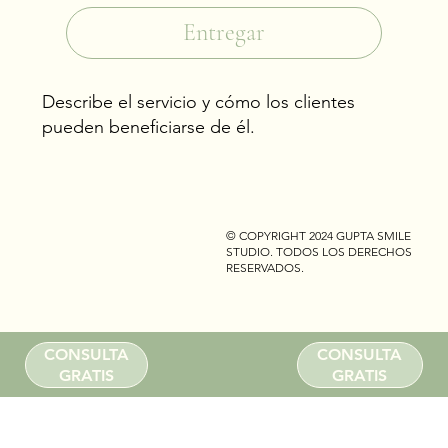
Entregar
Describe el servicio y cómo los clientes
pueden beneficiarse de él.
© COPYRIGHT 2024 GUPTA SMILE
STUDIO. TODOS LOS DERECHOS
RESERVADOS.
CONSULTA
CONSULTA
GRATIS
GRATIS