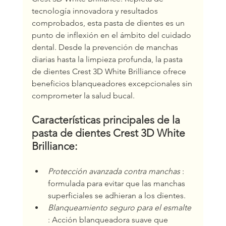
tecnología innovadora y resultados 
comprobados, esta pasta de dientes es un 
punto de inflexión en el ámbito del cuidado 
dental. Desde la prevención de manchas 
diarias hasta la limpieza profunda, la pasta 
de dientes Crest 3D White Brilliance ofrece 
beneficios blanqueadores excepcionales sin 
comprometer la salud bucal.
Características principales de la 
pasta de dientes Crest 3D White 
Brilliance:
Protección avanzada contra manchas
 : 
formulada para evitar que las manchas 
superficiales se adhieran a los dientes.
Blanqueamiento seguro para el esmalte
: Acción blanqueadora suave que 