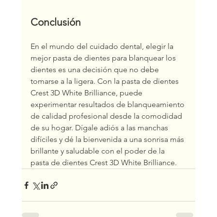
Conclusión
En el mundo del cuidado dental, elegir la 
mejor pasta de dientes para blanquear los 
dientes es una decisión que no debe 
tomarse a la ligera. Con la pasta de dientes 
Crest 3D White Brilliance, puede 
experimentar resultados de blanqueamiento 
de calidad profesional desde la comodidad 
de su hogar. Dígale adiós a las manchas 
difíciles y dé la bienvenida a una sonrisa más 
brillante y saludable con el poder de la 
pasta de dientes Crest 3D White Brilliance.