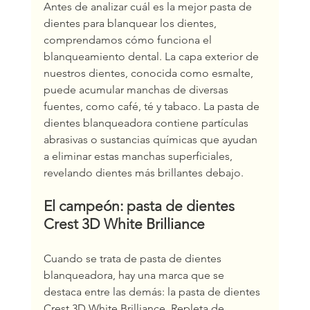
Antes de analizar cuál es la mejor pasta de 
dientes para blanquear los dientes, 
comprendamos cómo funciona el 
blanqueamiento dental. La capa exterior de 
nuestros dientes, conocida como esmalte, 
puede acumular manchas de diversas 
fuentes, como café, té y tabaco. La pasta de 
dientes blanqueadora contiene partículas 
abrasivas o sustancias químicas que ayudan 
a eliminar estas manchas superficiales, 
revelando dientes más brillantes debajo.
El campeón: pasta de dientes 
Crest 3D White Brilliance
Cuando se trata de pasta de dientes 
blanqueadora, hay una marca que se 
destaca entre las demás: la pasta de dientes 
Crest 3D White Brilliance. Repleta de 