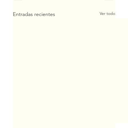
Ver todo
Entradas recientes